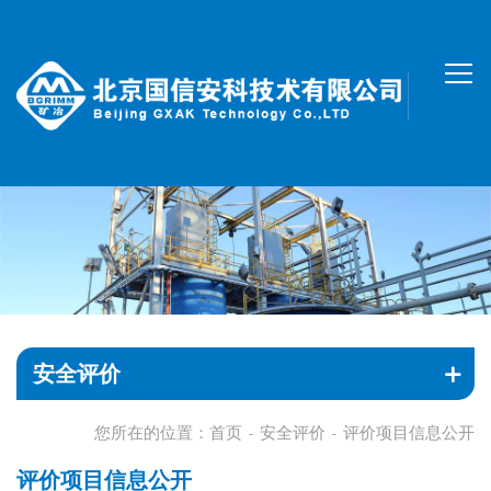
安全评价
您所在的位置：
首页
安全评价
评价项目信息公开
-
-
评价项目信息公开