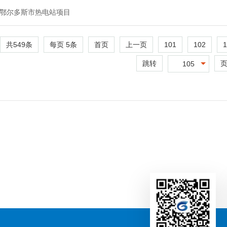
鄂尔多斯市热电站项目
共549条
每页
5
条
101
102
首页
上一页
跳转
105