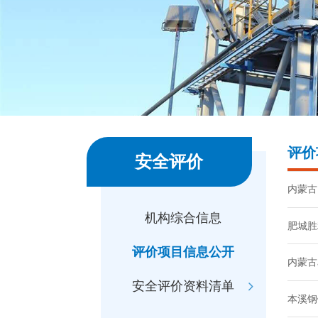
评价
安全评价
内蒙古
机构综合信息
肥城胜
评价项目信息公开
内蒙古
安全评价资料清单
本溪钢