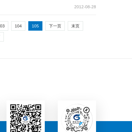
2012-08-28
103
104
105
下一页
末页
页