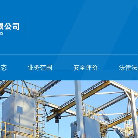
动态
业务范围
安全评价
法律法