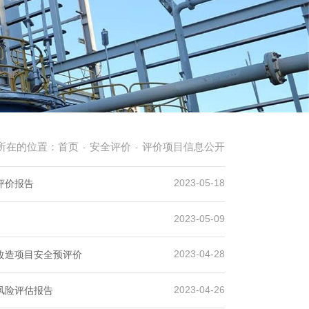
所在的位置：
首页
安全评价
评价项目信息公开
-
-
2023-05-18
评价报告
2023-05-09
2023-04-28
线改造项目安全预评价
2023-04-26
风险评估报告