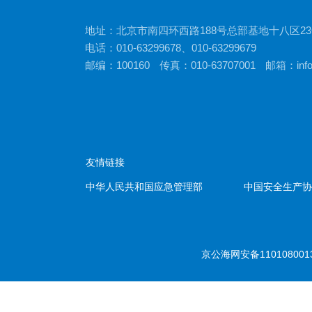
地址：北京市南四环西路188号总部基地十八区2
电话：010-63299678、010-63299679
邮编：100160
传真：010-63707001
邮箱：info
友情链接
中华人民共和国应急管理部
中国安全生产
京公海网安备110108001