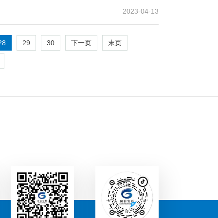
2023-04-13
28
29
30
下一页
末页