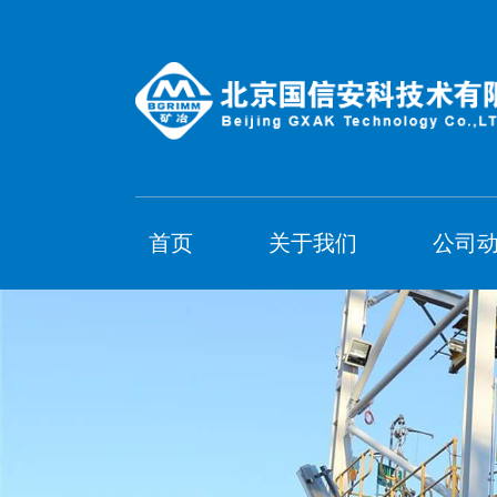
首页
关于我们
公司