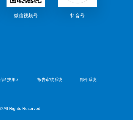
微信视频号
抖音号
冶科技集团
报告审核系统
邮件系统
© All Rights Reserved