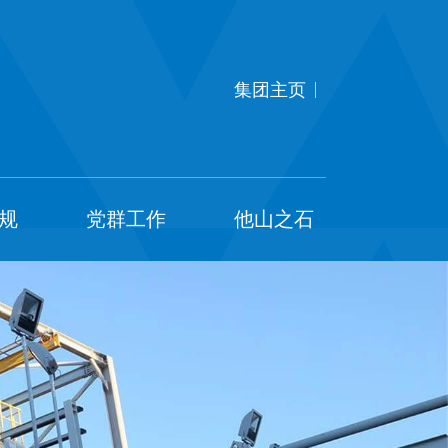
集团主页
规
党群工作
他山之石