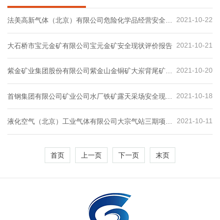
2021-10-22
法美高新气体（北京）有限公司危险化学品经营安全现
状评价
2021-10-21
大石桥市宝元金矿有限公司宝元金矿安全现状评价报告
2021-10-20
紫金矿业集团股份有限公司紫金山金铜矿大岽背尾矿库
闭库前安全现状评价
2021-10-18
首钢集团有限公司矿业公司水厂铁矿露天采场安全现状
评价
2021-10-11
液化空气（北京）工业气体有限公司大宗气站三期项目
安全设施竣工验收评价
首页
上一页
下一页
末页