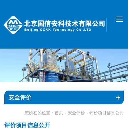
安全评价
您所在的位置：
首页
安全评价
评价项目信息公开
-
-
评价项目信息公开