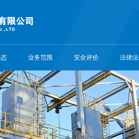
动态
业务范围
安全评价
法律法