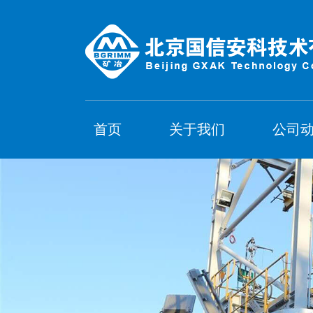
首页
关于我们
公司