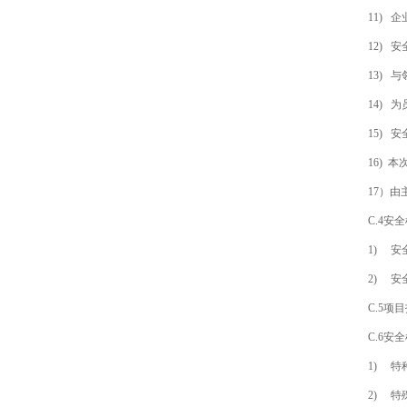
11)
12)
13)
14)
15)
16)
17）
C.4安
1) 
2) 
C.5
C.6
1) 
2) 