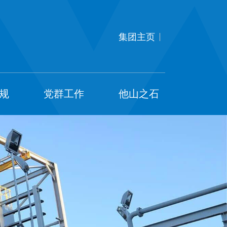
集团主页
规
党群工作
他山之石