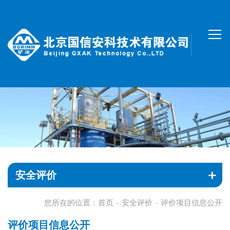
安全评价
您所在的位置：
首页
安全评价
评价项目信息公开
-
-
评价项目信息公开