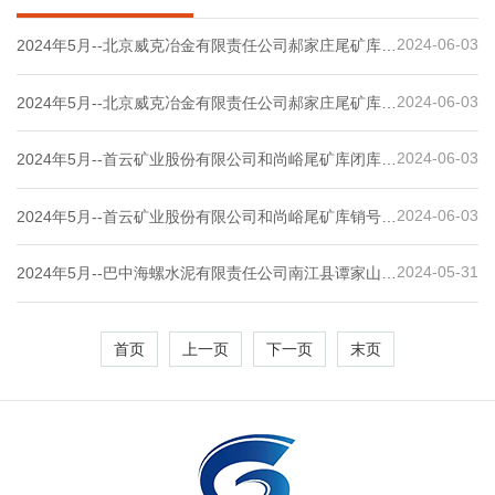
2024-06-03
2024年5月--北京威克冶金有限责任公司郝家庄尾矿库闭
库销号工程安全设施验收评价
2024-06-03
2024年5月--北京威克冶金有限责任公司郝家庄尾矿库销
号安全现状评价
2024-06-03
2024年5月--首云矿业股份有限公司和尚峪尾矿库闭库销
号工程安全设施验收评价
2024-06-03
2024年5月--首云矿业股份有限公司和尚峪尾矿库销号安
全现状评价
2024-05-31
2024年5月--巴中海螺水泥有限责任公司南江县谭家山水
泥用石灰岩矿年产400万吨采矿技改项目安全预评价
首页
上一页
下一页
末页