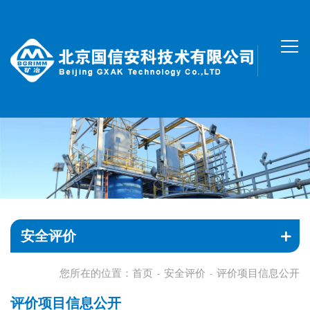
安全评价
您所在的位置：
首页
安全评价
评价项目信息公开
-
-
评价项目信息公开