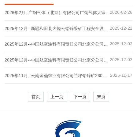
2026-02-26
2026年2月--广钢气体（北京）有限公司广钢气体大宗气
站50K制氮机工程二阶段项目安全评价报告
2025-12-22
2025年12月--新疆和田县火烧云铅锌采矿工程安全设施
验收评价
2025-12-02
2025年12月--中国航空油料有限责任公司北京分公司第
二油库安全现状评价报告
2025-12-02
2025年12月--中国航空油料有限责任公司北京分公司第
一油库安全现状评价
2025-11-17
2025年11月--云南金鼎锌业有限公司兰坪铅锌矿260万
ta露天采矿技改扩建工程安全设施验收评价
首页
上一页
下一页
末页