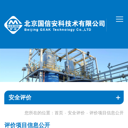
安全评价
您所在的位置：
首页
安全评价
评价项目信息公开
-
-
评价项目信息公开