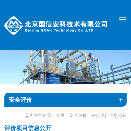
安全评价
您所在的位置：
首页
安全评价
评价项目信息公开
-
-
评价项目信息公开