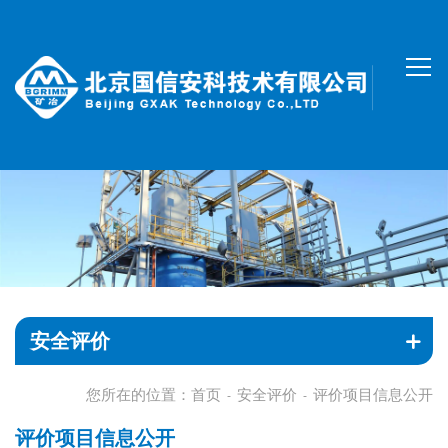
安全评价
您所在的位置：
首页
安全评价
评价项目信息公开
-
-
评价项目信息公开