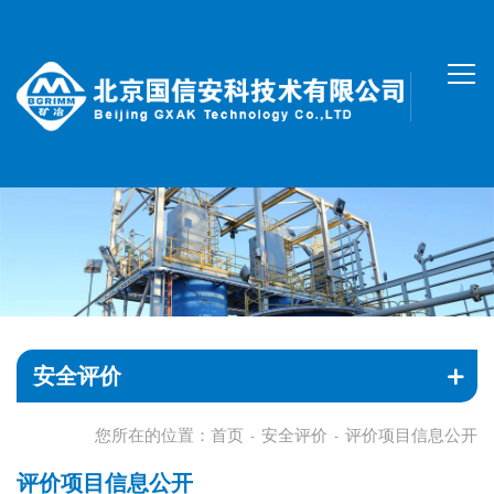
安全评价
您所在的位置：
首页
安全评价
评价项目信息公开
-
-
评价项目信息公开