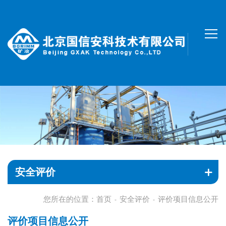
安全评价
您所在的位置：
首页
安全评价
评价项目信息公开
-
-
评价项目信息公开