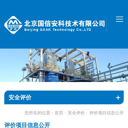
安全评价
您所在的位置：
首页
安全评价
评价项目信息公开
-
-
评价项目信息公开