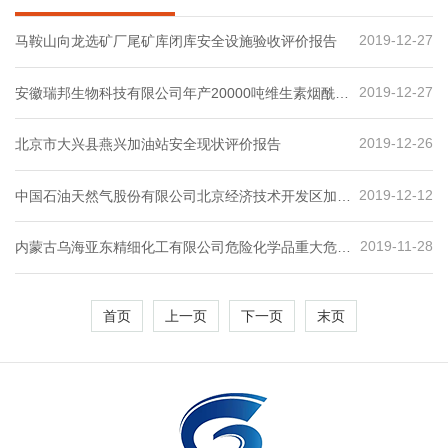
2019-12-27
马鞍山向龙选矿厂尾矿库闭库安全设施验收评价报告
2019-12-27
安徽瑞邦生物科技有限公司年产20000吨维生素烟酰胺
项目（二期）安全设施竣工验收评价报
2019-12-26
北京市大兴县燕兴加油站安全现状评价报告
2019-12-12
中国石油天然气股份有限公司北京经济技术开发区加油
站安全现状评价报告
2019-11-28
内蒙古乌海亚东精细化工有限公司危险化学品重大危险
源安全评估报告
首页
上一页
下一页
末页