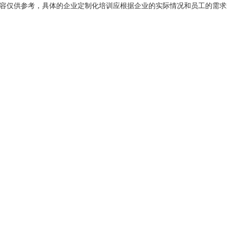
容仅供参考，具体的企业定制化培训应根据企业的实际情况和员工的需求