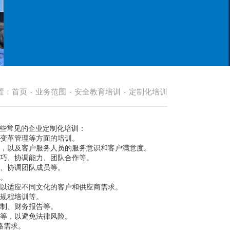
置：
首页
业务范围
安全教育培训
定制化培训
-
-
-
些常见的企业定制化培训：
变革管理等方面的培训。
，以及客户服务人员的服务意识和客户满意度。
巧、协调能力、团队合作等。
、协调团队成员等。
。
以适应不同文化的客户和供应商需求。
规程培训等。
制、财务报告等。
等，以避免法律风险。
略需求。