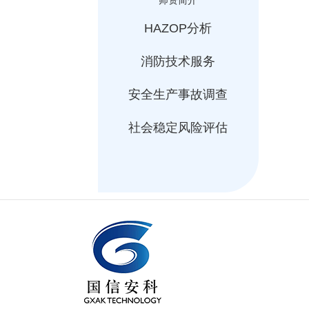
HAZOP分析
消防技术服务
安全生产事故调查
社会稳定风险评估