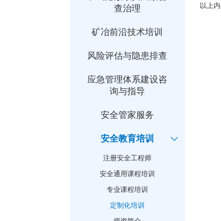
以上内
查治理
矿冶前沿技术培训
风险评估与隐患排查
应急管理体系建设咨
询与指导
安全管家服务
安全教育培训
注册安全工程师
安全通用课程培训
专业课程培训
定制化培训
师资简介