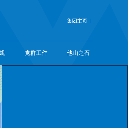
集团主页
规
党群工作
他山之石