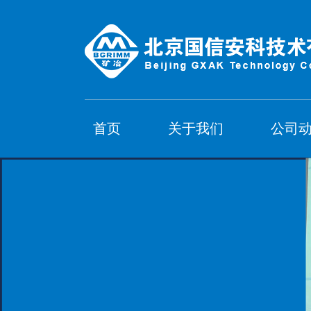
首页
关于我们
公司