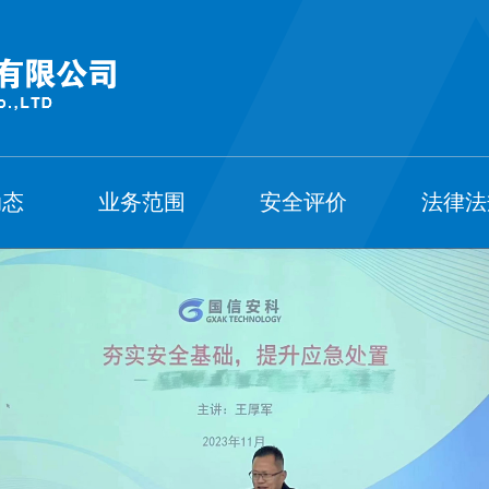
动态
业务范围
安全评价
法律法