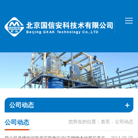
公司动态
公司动态
您所在的位置：
首页
公司动态
-
2014-05-05