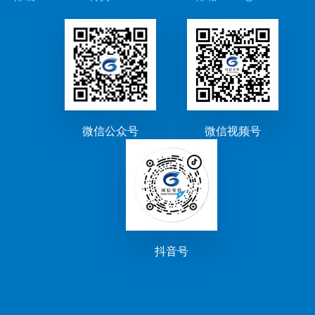
微信公众号
微信视频号
抖音号