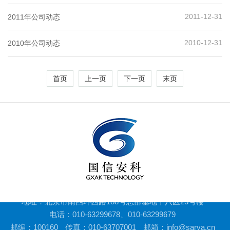
2011-12-31
2011年公司动态
2010-12-31
2010年公司动态
首页
上一页
下一页
末页
地址：北京市南四环西路188号总部基地十八区23号楼
电话：010-63299678、010-63299679
邮编：100160
传真：010-63707001
邮箱：info@sarva.cn