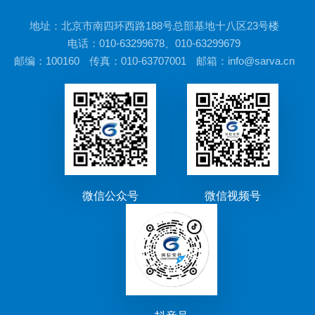
地址：北京市南四环西路188号总部基地十八区23号楼
电话：010-63299678、010-63299679
邮编：100160
传真：010-63707001
邮箱：info@sarva.cn
微信公众号
微信视频号