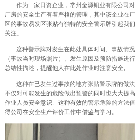
作为一家日资企业，常州金源铜业有限公司对
厂房的安全生产有着严格的管理，其中该企业在厂
区的事故易发区张贴有独特的安全警示牌引起我们
关注。
这种警示牌对发生在此处具体时间、事故情况
（事故当时现场照片）、发生原因及预防措施进行
总结性描述，提醒他人在此处作业时注意安全。
这种在已发生过事故的地方张贴警示牌的做法
不仅对可能发生的危险做出预警的同时也大大提高
作业人员安全意识。这种有效的警示危险的方法值
得公司在安全生产评价工作中借鉴与学习。