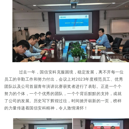
过去一年，国信安科克服困境，稳定发展，离不开每一位
员工的辛勤工作和努力付出，会议上对2023年度模范员工、优秀
团队以及公司首届青年演讲比赛获奖者进行了表彰。正是一个个
努力的个体，一个个优秀的团队，一个个背后默默的支持，成就
了公司的发展。历史写下辉煌过往，时间掀开崭新的一页，榜样
的力量传递着国信安科精神，令人激情满怀！