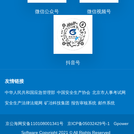
微信公众号
微信视频号
抖音号
友情链接
中华人民共和国应急管理部
中国安全生产协会
北京市人事考试网
安全生产法律法规网
矿冶科技集团
报告审核系统
邮件系统
京公海网安备110108001341号
京ICP备05032429号-1
Gpower
Software Copyright 2021 © All Rights Reserved